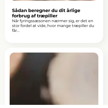
Sådan beregner du dit årlige
forbrug af træpiller
Når fyringssæsonen nærmer sig, er det en
stor fordel at vide, hvor mange træpiller du
får…