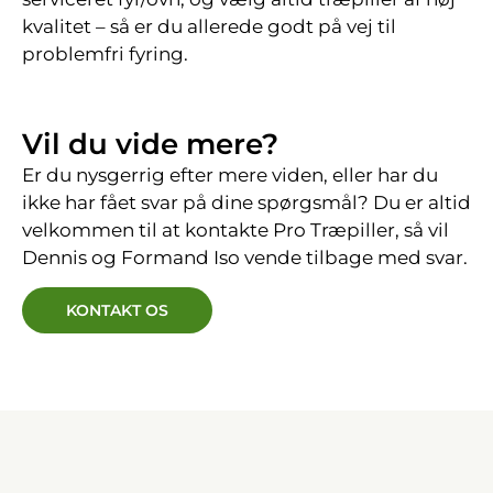
kvalitet – så er du allerede godt på vej til
problemfri fyring.
Vil du vide mere?
Er du nysgerrig efter mere viden, eller har du
ikke har fået svar på dine spørgsmål? Du er altid
velkommen til at kontakte Pro Træpiller, så vil
Dennis og Formand Iso vende tilbage med svar.
KONTAKT OS