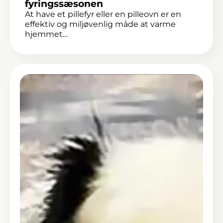
fyringssæsonen
At have et pillefyr eller en pilleovn er en
effektiv og miljøvenlig måde at varme
hjemmet…