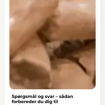
Spørgsmål og svar – sådan
forbereder du dig til