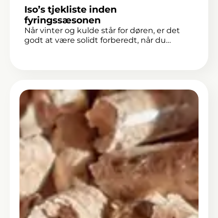
Iso’s tjekliste inden
fyringssæsonen
Når vinter og kulde står for døren, er det
godt at være solidt forberedt, når du…