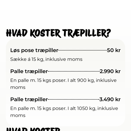
HVAD KOSTER TRÆPILLER?
Løs pose træpiller
50 kr
Sække á 15 kg, inklusive moms
Palle træpiller
2.990 kr
En palle m. 15 kgs poser. I alt 900 kg, inklusive
moms
Palle træpiller
3.490 kr
En palle m. 15 kgs poser. I alt 1050 kg, inklusive
moms